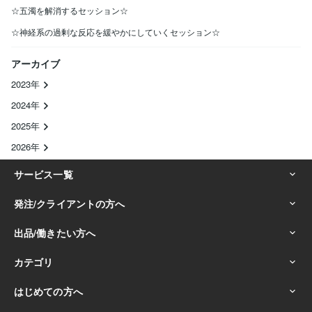
☆五濁を解消するセッション☆
☆神経系の過剰な反応を緩やかにしていくセッション☆
アーカイブ
2023年
2024年
2025年
2026年