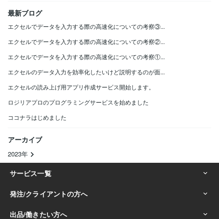
最新ブログ
エクセルでデータを入力する際の高速化についての考察③...
エクセルでデータを入力する際の高速化についての考察②...
エクセルでデータを入力する際の高速化についての考察①...
エクセルのデータ入力を効率化したいけど説明するのが面...
エクセルの読み上げ用アプリ作成サービス開始します。
ロジリアプロのプログラミングサービスを始めました
ココナラはじめました
アーカイブ
2023年