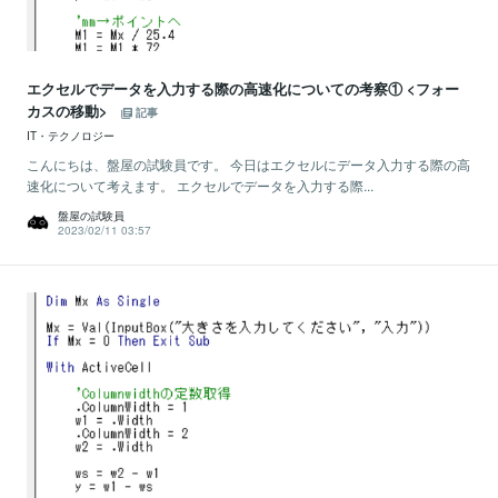
エクセルでデータを入力する際の高速化についての考察① <フォー
カスの移動>
記事
IT・テクノロジー
こんにちは、盤屋の試験員です。 今日はエクセルにデータ入力する際の高
速化について考えます。 エクセルでデータを入力する際...
盤屋の試験員
2023/02/11 03:57