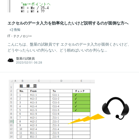
エクセルのデータ入力を効率化したいけど説明するのが面倒な方へ
告知
IT・テクノロジー
こんにちは、盤屋の試験員です エクセルのデータ入力が面倒くさいけど、
どうやったらいいの判らない、どう頼めばいいのか判らな...
盤屋の試験員
2023/02/01 06:28