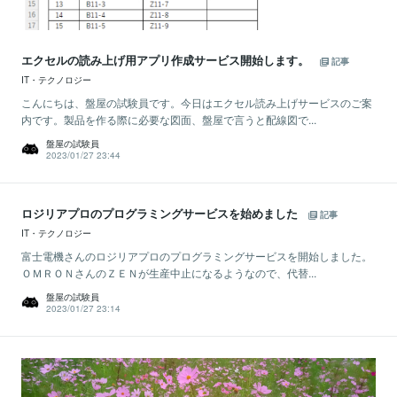
エクセルの読み上げ用アプリ作成サービス開始します。
記事
IT・テクノロジー
こんにちは、盤屋の試験員です。今日はエクセル読み上げサービスのご案
内です。製品を作る際に必要な図面、盤屋で言うと配線図で...
盤屋の試験員
2023/01/27 23:44
ロジリアプロのプログラミングサービスを始めました
記事
IT・テクノロジー
富士電機さんのロジリアプロのプログラミングサービスを開始しました。
ＯＭＲＯＮさんのＺＥＮが生産中止になるようなので、代替...
盤屋の試験員
2023/01/27 23:14