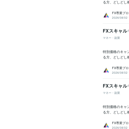
る方、どしどし
FX専業プ
2026/08/02 
FXスキャル 
マネー・副業
特別価格のキャン
る方、どしどし
FX専業プ
2026/08/02 
FXスキャル 
マネー・副業
特別価格のキャン
る方、どしどし
FX専業プ
2026/08/02 