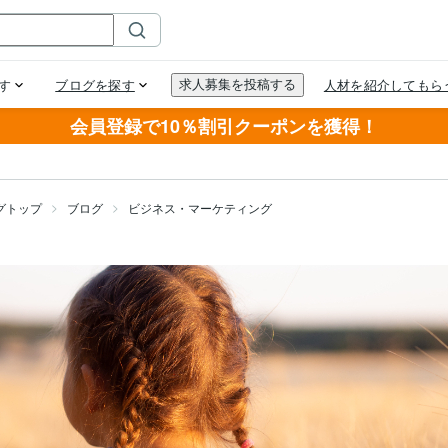
会員登録で10％割引クーポンを獲得！
グトップ
ブログ
ビジネス・マーケティング