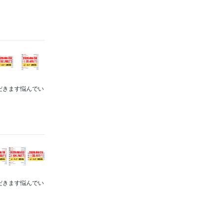
ただきます悩んでい
ただきます悩んでい