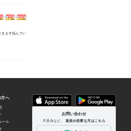
ただきます悩んでい