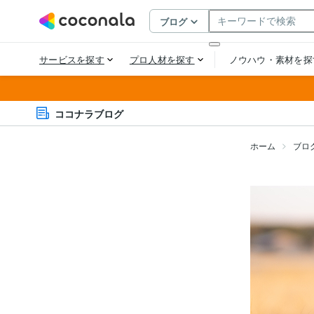
ココナラブログ
ホーム
ブロ