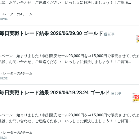
相談、お問い合わせ、ご連絡ください！いっしょに解決しましょう！！ご覧頂...
ロトレーダーのAチーム
18:34
毎日実戦トレード結果 2026/06/29.30 ゴールド
記事
ペーン 始まりました！特別激安セール23,000円を→15,000円で販売させてい
相談、お問い合わせ、ご連絡ください！いっしょに解決しましょう！！ご覧頂...
ロトレーダーのAチーム
18:32
毎日実戦トレード結果 2026/06/19.23.24 ゴールド
記事
ペーン 始まりました！特別激安セール23,000円を→15,000円で販売させてい
相談、お問い合わせ、ご連絡ください！いっしょに解決しましょう！！ご覧頂...
ロトレーダーのAチーム
18:31