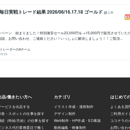
毎日実戦トレード結果 2026/06/16.17.18 ゴールド
記事
ペーン 始まりました！特別激安セール23,000円を→15,000円で販売させてい
相談、お問い合わせ、ご連絡ください！いっしょに解決しましょう！！ご覧頂...
ロトレーダーのAチーム
18:29