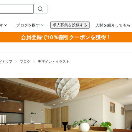
会員登録で10％割引クーポンを獲得！
グトップ
ブログ
デザイン・イラスト