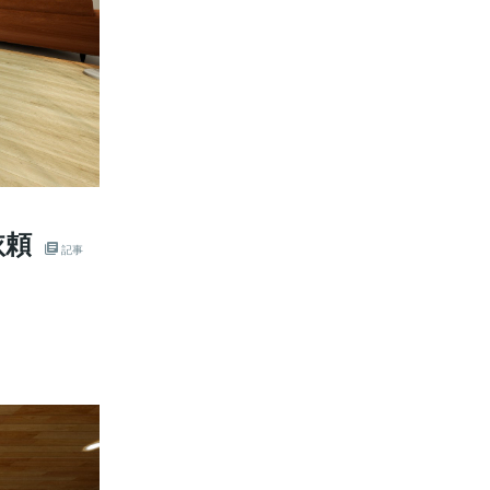
依頼
記事