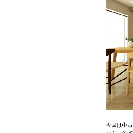
今回は中古
ンをご依頼