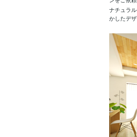
ナチュラル
かしたデザ