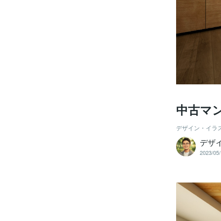
中古マ
デザイン・イラ
デザ
2023/05/