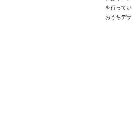
を行ってい
おうちデザ