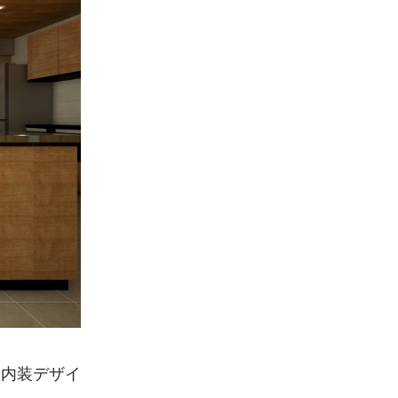
、内装デザイ