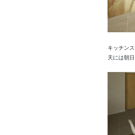
キッチンス
天には朝日