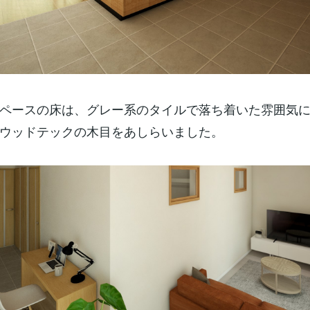
ペースの床は、グレー系のタイルで落ち着いた雰囲気
ウッドテックの木目をあしらいました。