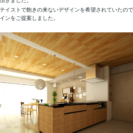
テイストで飽きの来ないデザインを希望されていたの
インをご提案しました。