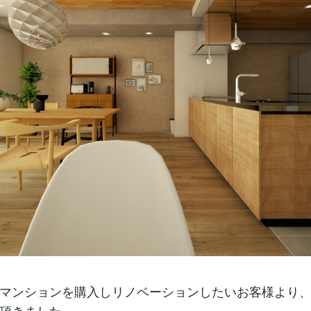
マンションを購入しリノベーションしたいお客様より
頂きました。