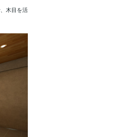
で、木目を活