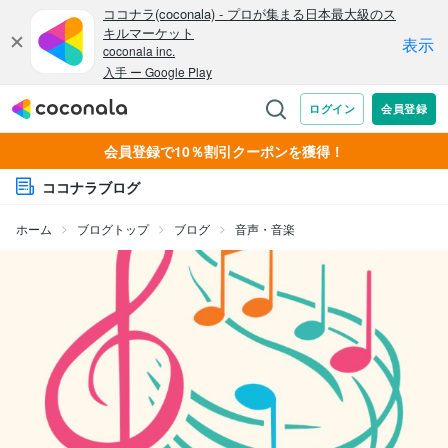
会員登録で10％割引クーポンを獲得！
ココナラブログ
ホーム
ブログトップ
ブログ
音声・音楽