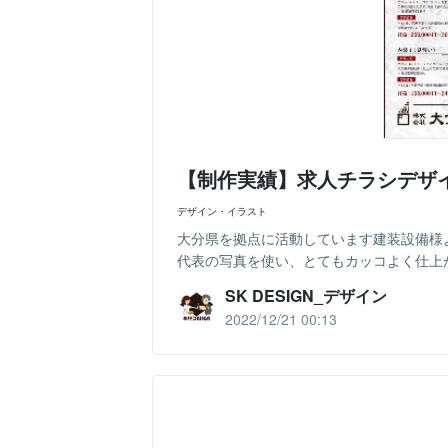
【制作実績】求人チラシデザ
デザイン・イラスト
大分県を拠点に活動しています建装設備様
代表の写真を使い、とてもカッコよく仕上
SK DESIGN_デザイン
2022/12/21 00:13