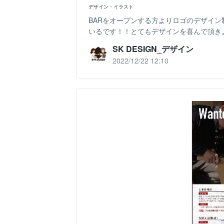
デザイン・イラスト
BARをオープンする方よりロゴのデザイ
いるです！！とてもデザインを喜んで頂き
SK DESIGN_デザイン
2022/12/22 12:10