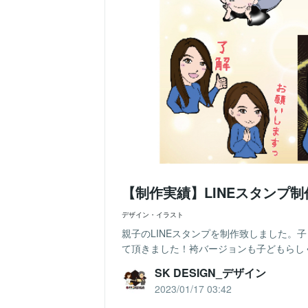
【制作実績】LINEスタンプ
デザイン・イラスト
親子のLINEスタンプを制作致しました。
て頂きました！袴バージョンも子どもらし
SK DESIGN_デザイン
2023/01/17 03:42