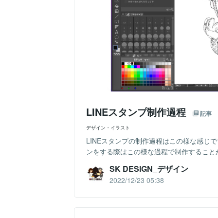
LINEスタンプ制作過程
記事
デザイン・イラスト
LINEスタンプの制作過程はこの様な感じ
ンをする際はこの様な過程で制作すること
SK DESIGN_デザイン
2022/12/23 05:38