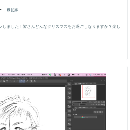
ト
記事
ンしました！皆さんどんなクリスマスをお過ごしなりますか？楽し