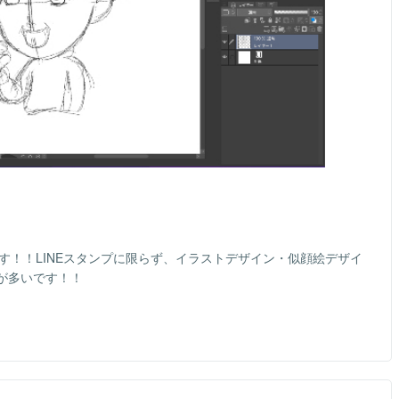
です！！LINEスタンプに限らず、イラストデザイン・似顔絵デザイ
が多いです！！