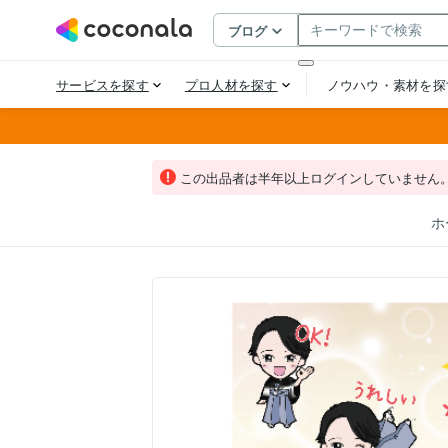
この出品者は半年以上ログインしていません
ホ