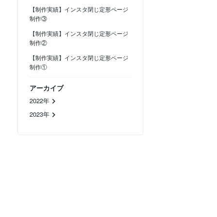
【制作実績】インスタ閉じ定形ページ
制作③
【制作実績】インスタ閉じ定形ページ
制作②
【制作実績】インスタ閉じ定形ページ
制作①
アーカイブ
2022年
2023年