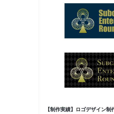
【制作実績】ロゴデザイン制