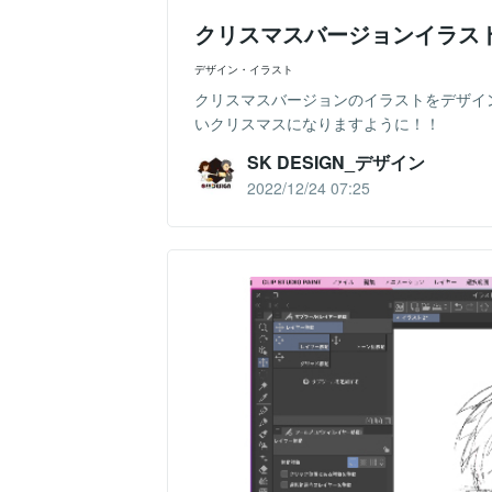
クリスマスバージョンイラス
デザイン・イラスト
クリスマスバージョンのイラストをデザイ
いクリスマスになりますように！！
SK DESIGN_デザイン
2022/12/24 07:25