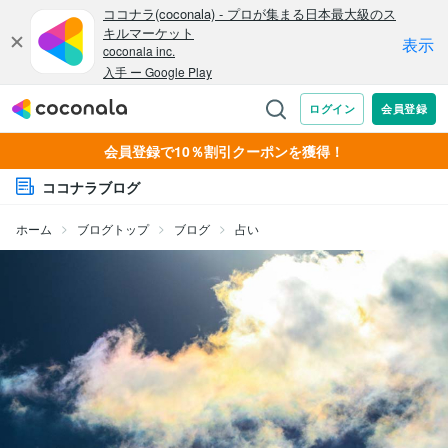
会員登録で10％割引クーポンを獲得！
ココナラブログ
ホーム
ブログトップ
ブログ
占い