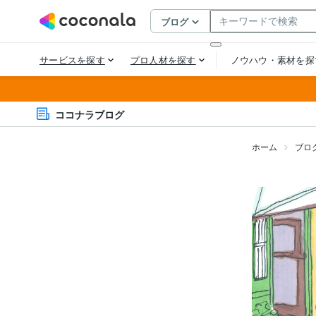
ココナラブログ
ホーム
ブロ