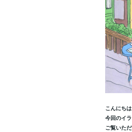
こんにちは
今回のイラ
ご覧いただ