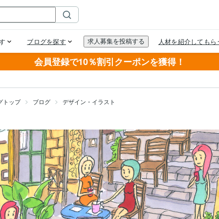
会員登録で10％割引クーポンを獲得！
グトップ
ブログ
デザイン・イラスト