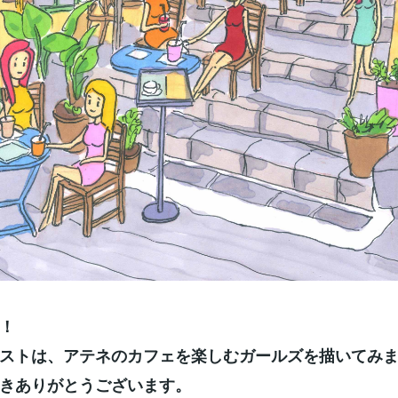
！
ストは、アテネのカフェを楽しむガールズを描いてみ
きありがとうございます。