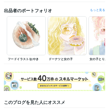
出品者のポートフォリオ
もっと見る
フードイラスト/おやき
ドーナツと女の子
女の子とりん
このブログを見た人にオススメ