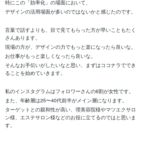
特にこの「効率化」の場面において、
デザインの活用場面が多いのではないかと感じたのです。
言葉で話すよりも、目で見てもらった方が早いこともたく
さんあります。
現場の方が、デザインの力でもっと楽になったら良いな。
お仕事がもっと楽しくなったら良いな。
そんなお手伝いがしたいなと思い、まずはココナラででき
ることを始めていきます。
私のインスタグラムはフォロワーさんの6割が女性です。
また、年齢層は25〜40代前半がメイン層になります。
ターゲットとの親和性が高い、理美容院様やマツエクサロ
ン様、エステサロン様などのお役に立てるのではと思いま
す。