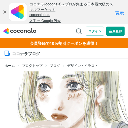
会員登録で10％割引クーポンを獲得！
ココナラブログ
ホーム
ブログトップ
ブログ
デザイン・イラスト