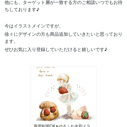
他にも、ターゲット層が一致する方のご相談いつでもお待
ちしております♪
今はイラストメインですが、
徐々にデザインの方も商品追加していきたいと思っており
ます。
ぜひお気に入り登録していただけると嬉しいです♪
商用利用OK✴︎ゆるふわ水彩イラ