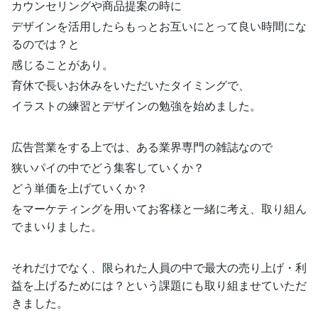
カウンセリングや商品提案の時に
デザインを活用したらもっとお互いにとって良い時間にな
るのでは？と
感じることがあり。
育休で長いお休みをいただいたタイミングで、
イラストの練習とデザインの勉強を始めました。
広告営業をする上では、ある業界専門の雑誌なので
狭いパイの中でどう集客していくか？
どう単価を上げていくか？
をマーケティングを用いてお客様と一緒に考え、取り組ん
でまいりました。
それだけでなく、限られた人員の中で最大の売り上げ・利
益を上げるためには？という課題にも取り組ませていただ
きました。