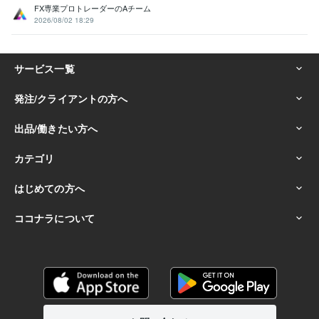
FX専業プロトレーダーのAチーム
2026/08/02 18:29