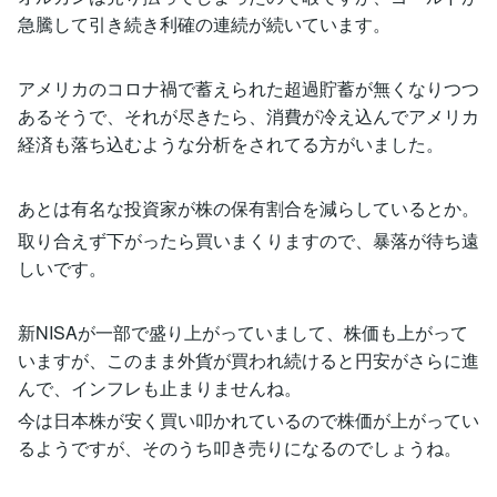
急騰して引き続き利確の連続が続いています。
アメリカのコロナ禍で蓄えられた超過貯蓄が無くなりつつ
あるそうで、それが尽きたら、消費が冷え込んでアメリカ
経済も落ち込むような分析をされてる方がいました。
あとは有名な投資家が株の保有割合を減らしているとか。
取り合えず下がったら買いまくりますので、暴落が待ち遠
しいです。
新NISAが一部で盛り上がっていまして、株価も上がって
いますが、このまま外貨が買われ続けると円安がさらに進
んで、インフレも止まりませんね。
今は日本株が安く買い叩かれているので株価が上がってい
るようですが、そのうち叩き売りになるのでしょうね。