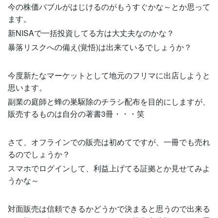
今の株価バブルがはじけるのがもうすぐかな～とか思って
ます。
新NISAで一括投資してる方は大丈夫なのかな？
暴落リスクへの備え(覚悟)は出来ているでしょうか？
今度新たなマーケットとして地元のフリマに出店しようと
思います。
副業の庭師と蜂の巣駆除のチラシ配布を目的にしますが、
販売するものは自分の著書3冊・・・笑
さて、オフラインでの販売は初めてですが、一冊でも売れ
るのでしょうか？
スマホでログインして、利益上げてる証拠とか見せてみよ
うかな～
対面販売は信頼できるかどうかで決まると思うので出来る