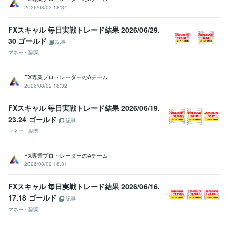
2026/08/02 18:34
FXスキャル 毎日実戦トレード結果 2026/06/29.
30 ゴールド
記事
マネー・副業
FX専業プロトレーダーのAチーム
2026/08/02 18:32
FXスキャル 毎日実戦トレード結果 2026/06/19.
23.24 ゴールド
記事
マネー・副業
FX専業プロトレーダーのAチーム
2026/08/02 18:31
FXスキャル 毎日実戦トレード結果 2026/06/16.
17.18 ゴールド
記事
マネー・副業