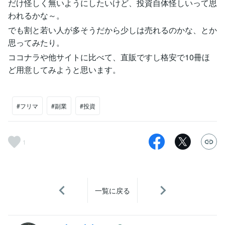
だけ怪しく無いようにしたいけど、投資自体怪しいって思
われるかな～。
でも割と若い人が多そうだから少しは売れるのかな、とか
思ってみたり。
ココナラや他サイトに比べて、直販ですし格安で10冊ほ
ど用意してみようと思います。
#フリマ
#副業
#投資
1
一覧に戻る