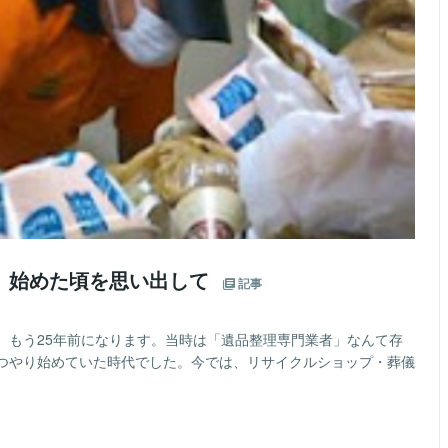
。始めた頃を思い出して
記事
、もう25年前になります。当時は「遺品整理専門業者」なんて存
つやり始めていた時代でした。今では、リサイクルショップ・葬儀