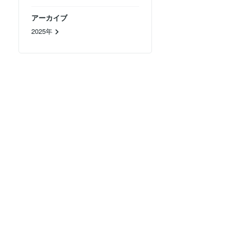
アーカイブ
2025年