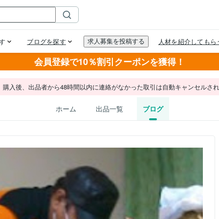
会員登録で10％割引クーポンを獲得！
。購入後、出品者から48時間以内に連絡がなかった取引は自動キャンセルさ
ホーム
出品一覧
ブログ