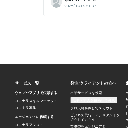
2025/06/14 21:37