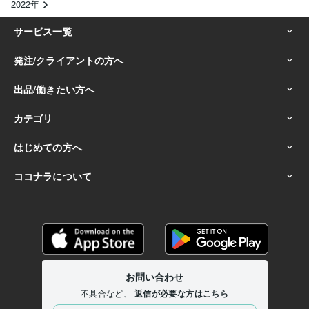
2022年