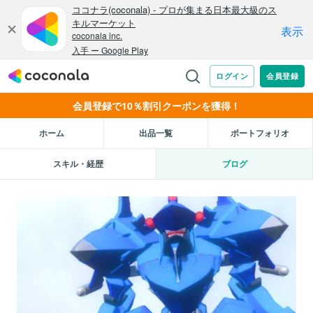
会員登録で10％割引クーポンを獲得！
ホーム
出品一覧
ポートフォリオ
スキル・経歴
ブログ