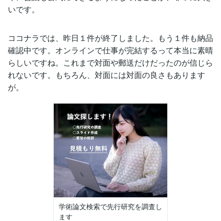
いです。
ココナラでは、昨日１件が終了しました。もう１件も納品
確認中です。オンラインで仕事が完結するって本当に素晴
らしいですね。これまで対面や郵送だけだったのが信じら
れないです。もちろん、対面には対面の良さもあります
が。
学術論文検索で先行研究を調査し
ます