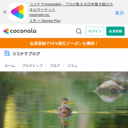
会員登録で10％割引クーポンを獲得！
ココナラブログ
ホーム
ブログトップ
ブログ
コラム