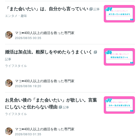
「また会いたい」は、自分から言っていい
記事
エンタメ・趣味
マコ♥️400人以上の婚活を救った専門家
2026/08/05 00:35
婚活は加点法。粗探しをやめたらうまくいく
記事
ライフスタイル
マコ♥️400人以上の婚活を救った専門家
2026/08/06 19:20
お見合い後の「また会いたい」が欲しい。言葉
にしないと伝わらない理由
記事
ライフスタイル
マコ♥️400人以上の婚活を救った専門家
2026/08/03 01:35