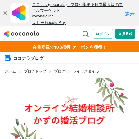
会員登録で10％割引クーポンを獲得！
ココナラブログ
ホーム
ブログトップ
ブログ
ライフスタイル