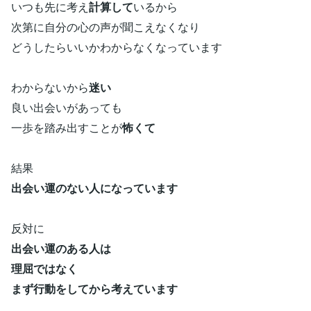
いつも先に考え
計算して
いるから
次第に自分の心の声が聞こえなくなり
どうしたらいいかわからなくなっています
わからないから
迷い
良い出会いがあっても
一歩を踏み出すことが
怖くて
結果
出会い運のない人になっています
反対に
出会い運のある人は
理屈ではなく
まず行動をしてから考えています