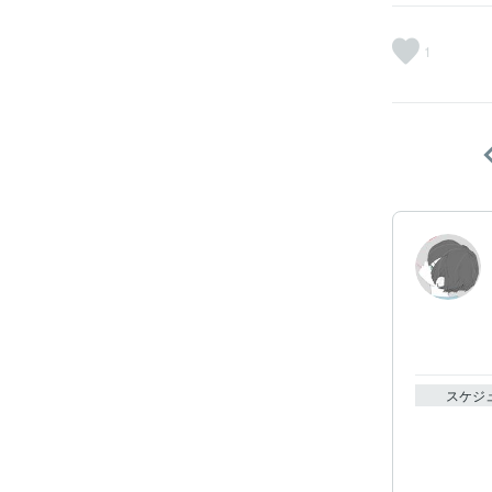
1
スケジ