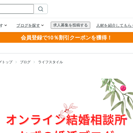
会員登録で10％割引クーポンを獲得！
グトップ
ブログ
ライフスタイル