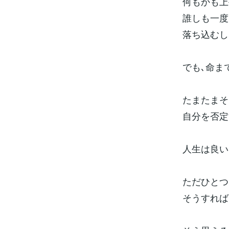
何もかも上
誰しも一度
落ち込むし
でも､命ま
たまたまそ
自分を否定
人生は良い
ただひとつ
そうすれば