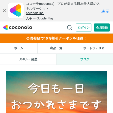
会員登録で10％割引クーポンを獲得！
ホーム
出品一覧
ポートフォリオ
スキル・経歴
ブログ