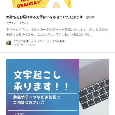
気持ちをお届けするお手伝いをさせていただきます
記事
デザイン・イラスト
本サービスでは、ポストカードのデータを作成いたします。想いを込めた
手紙になるからこそ、こだわりたいですよね。お気に入りの...
ミモザの約束｜ノベルティ・グッズ企画制作
2022/08/19 12:52