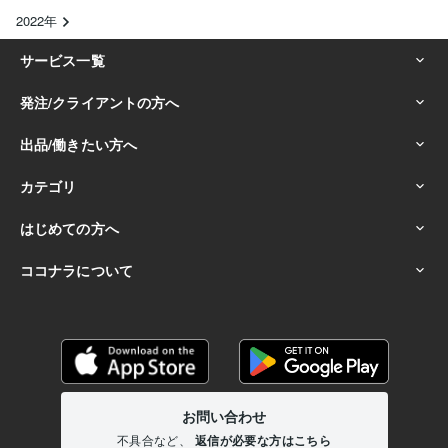
2022年