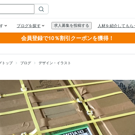
会員登録で10％割引クーポンを獲得！
グトップ
ブログ
デザイン・イラスト