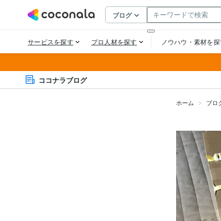
ココナラブログ
ホーム
ブロ