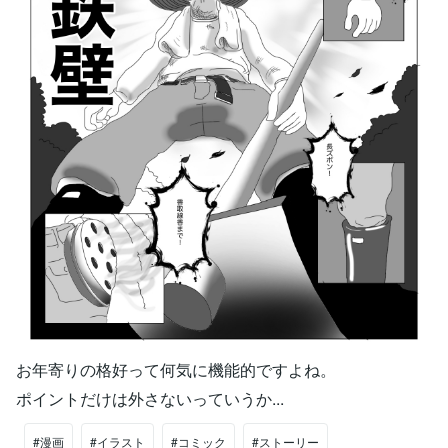
お年寄りの格好って何気に機能的ですよね。
ポイントだけは外さないっていうか...
#漫画
#イラスト
#コミック
#ストーリー