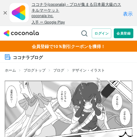
会員登録で10％割引クーポンを獲得！
ココナラブログ
ホーム
ブログトップ
ブログ
デザイン・イラスト