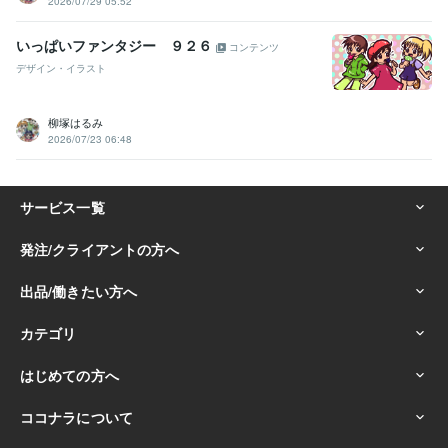
2026/07/29 05:52
いっぱいファンタジー ９２６
コンテンツ
デザイン・イラスト
柳塚はるみ
2026/07/23 06:48