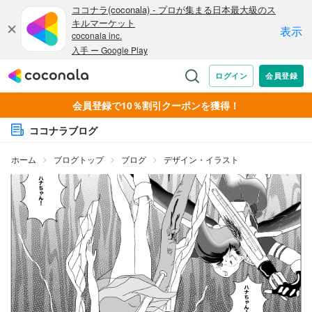
会員登録で10％割引クーポンを獲得！
ココナラブログ
ホーム
ブログトップ
ブログ
デザイン・イラスト