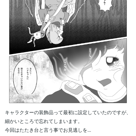
キャラクターの装飾品って最初に設定していたのですが、
細かいところで忘れてしまいます。
今回はたたき台と言う事でお見逃しを...