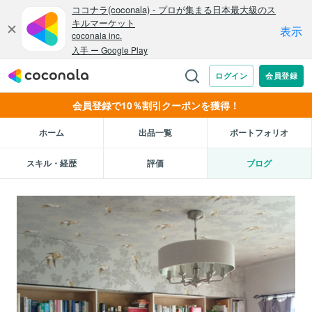
会員登録で10％割引クーポンを獲得！
ホーム
出品一覧
ポートフォリオ
スキル・経歴
評価
ブログ