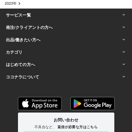
2023年