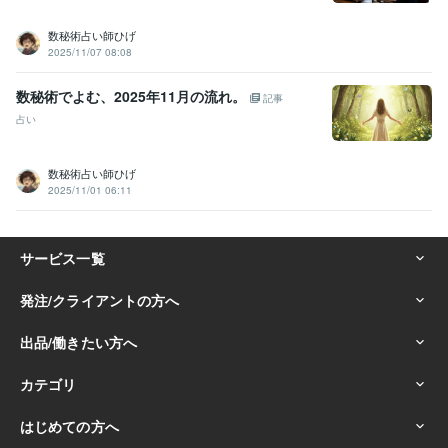
数秘術占い師ひげ
2025/11/07 08:08
数秘術でよむ、2025年11月の流れ。
記事
占い
数秘術占い師ひげ
2025/11/01 06:11