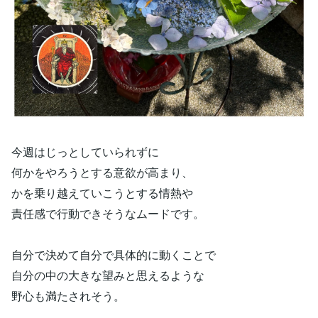
今週はじっとしていられずに
何かをやろうとする意欲が高まり、
かを乗り越えていこうとする情熱や
責任感で行動できそうなムードです。
自分で決めて自分で具体的に動くことで
自分の中の大きな望みと思えるような
野心も満たされそう。