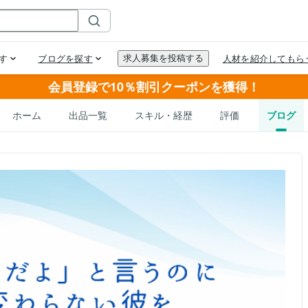
会員登録で10％割引クーポンを獲得！
ホーム
出品一覧
スキル・経歴
評価
ブログ