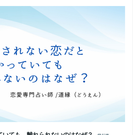
っていても、離れられないのはなぜ？