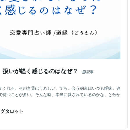
に、扱いが軽く感じるのはなぜ？
記事
てくれる。その言葉はうれしい。でも、会う約束はいつも曖昧。連
で待つことが多い。そんな時、本当に愛されているのかな、と分か
ングタロット