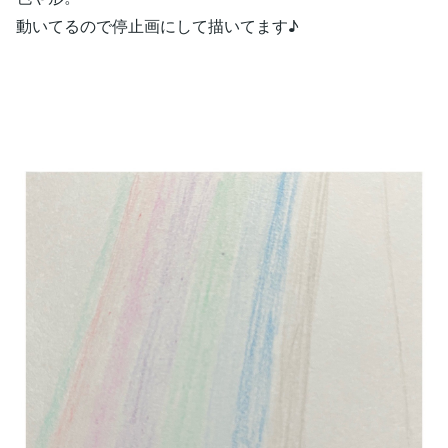
動いてるので停止画にして描いてます♪