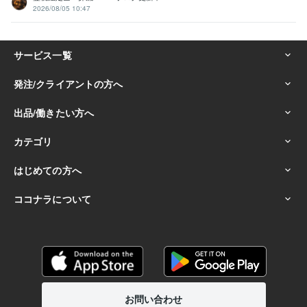
2026/08/05 10:47