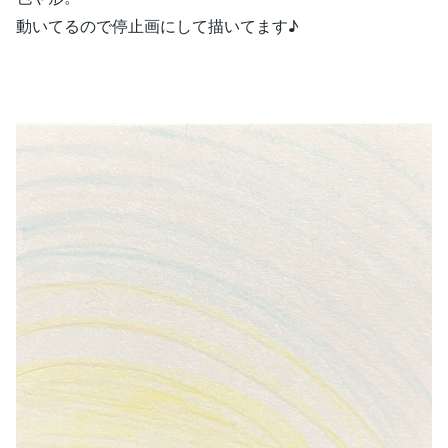
動いてるので停止画にして描いてます♪