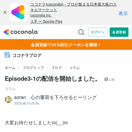
会員登録で10％割引クーポンを獲得！
ココナラブログ
ホーム
ブログトップ
ブログ
コラム
Episode3-1の配信を開始しました。
記事
コラム
soran 心の重荷を下ろせるヒーリング
2025/06/19 05:56
大変お待たせしましたm(__)m