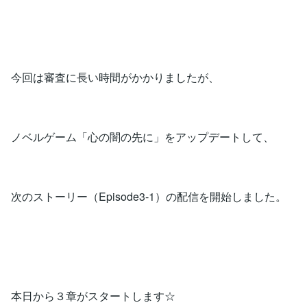
今回は審査に長い時間がかかりましたが、
ノベルゲーム「心の闇の先に」をアップデートして、
次のストーリー（Episode3-1）の配信を開始しました。
本日から３章がスタートします☆