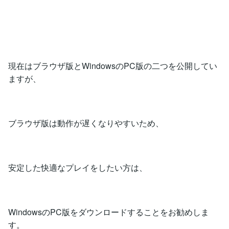
現在はブラウザ版とWindowsのPC版の二つを公開してい
ますが、
ブラウザ版は動作が遅くなりやすいため、
安定した快適なプレイをしたい方は、
WindowsのPC版をダウンロードすることをお勧めしま
す。