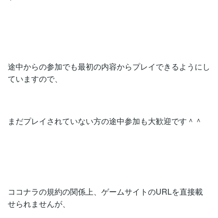
途中からの参加でも最初の内容からプレイできるようにし
ていますので、
まだプレイされていない方の途中参加も大歓迎です＾＾
ココナラの規約の関係上、ゲームサイトのURLを直接載
せられませんが、