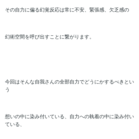
その自力に偏る幻覚反応は常に不安、緊張感、欠乏感の
幻術空間を呼び出すことに繋がります。
今回はそんな自我さんの全部自力でどうにかするべきとい
う
想いの中に染み付いている、自力への執着の中に染み付い
ている、