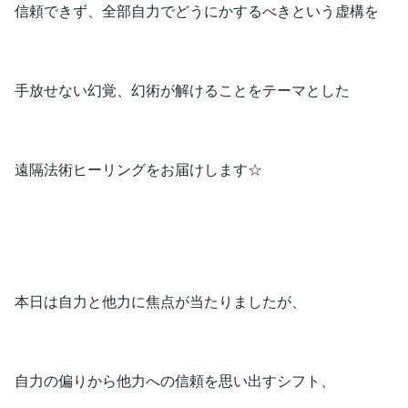
信頼できず、全部自力でどうにかするべきという虚構を
手放せない幻覚、幻術が解けることをテーマとした
遠隔法術ヒーリングをお届けします☆
本日は自力と他力に焦点が当たりましたが、
自力の偏りから他力への信頼を思い出すシフト、