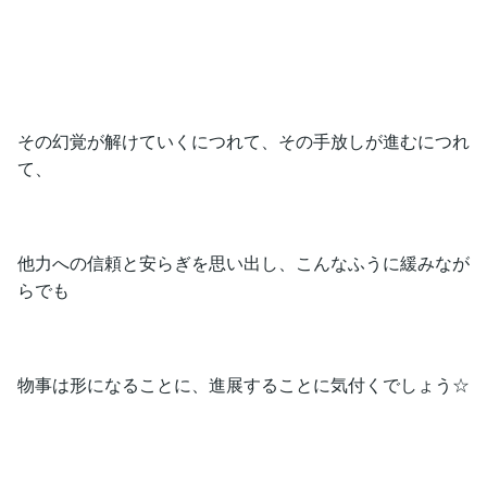
その幻覚が解けていくにつれて、その手放しが進むにつれ
て、
他力への信頼と安らぎを思い出し、こんなふうに緩みなが
らでも
物事は形になることに、進展することに気付くでしょう☆