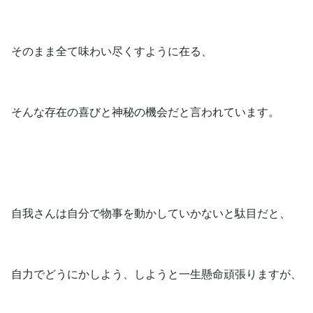
そのまま全て味わい尽くすように在る、
そんな存在の喜びと神秘の機会だと言われています。
自我さんは自分で物事を動かしていかないと駄目だと、
自力でどうにかしよう、しようと一生懸命頑張りますが、