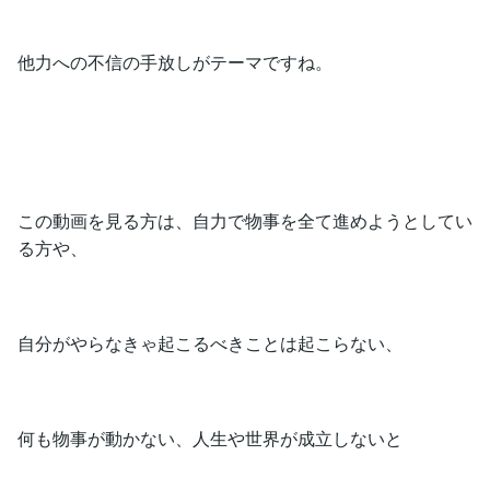
他力への不信の手放しがテーマですね。
この動画を見る方は、自力で物事を全て進めようとしてい
る方や、
自分がやらなきゃ起こるべきことは起こらない、
何も物事が動かない、人生や世界が成立しないと