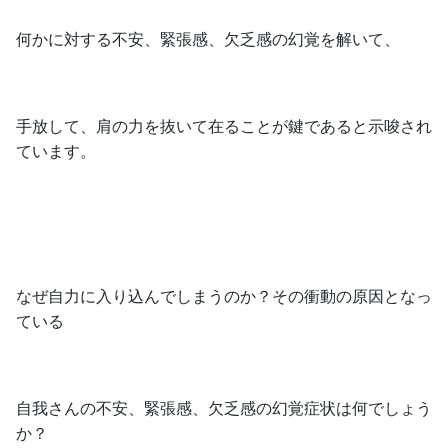
何かに対する不安、緊張感、欠乏感の幻覚を解いて、
手放して、肩の力を抜いて在ることが鍵であると示唆され
ています。
なぜ自力に入り込んでしまうのか？その衝動の原因となっ
ている
自我さんの不安、緊張感、欠乏感の幻覚症状は何でしょう
か？