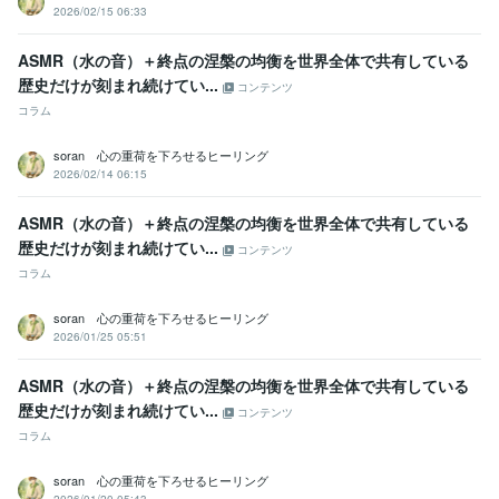
2026/02/15 06:33
ASMR（水の音）＋終点の涅槃の均衡を世界全体で共有している​​
歴史だけが刻まれ続けてい...
コンテンツ
コラム
soran 心の重荷を下ろせるヒーリング
2026/02/14 06:15
ASMR（水の音）＋終点の涅槃の均衡を世界全体で共有している​​
歴史だけが刻まれ続けてい...
コンテンツ
コラム
soran 心の重荷を下ろせるヒーリング
2026/01/25 05:51
ASMR（水の音）＋終点の涅槃の均衡を世界全体で共有している​​
歴史だけが刻まれ続けてい...
コンテンツ
コラム
soran 心の重荷を下ろせるヒーリング