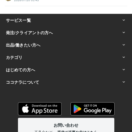
2026/01/20 05:43