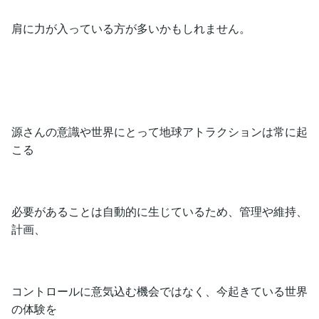
肩に力が入っている方が多いかもしれません。
源さんの意識や世界にとって地球アトラクションは常に起
こる
必要があることは自動的に生じているため、管理や維持、
計画、
コントロールに意気込む機会ではなく、今起きている世界
の体験を