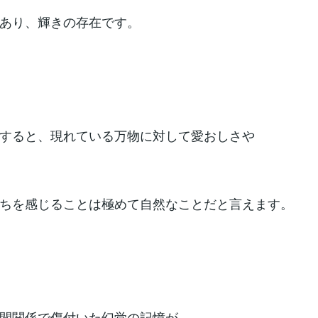
あり、輝きの存在です。
すると、現れている万物に対して愛おしさや
ちを感じることは極めて自然なことだと言えます。
間関係で傷付いた幻覚の記憶が