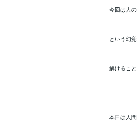
今回は人の
という幻覚
解けること
本日は人間