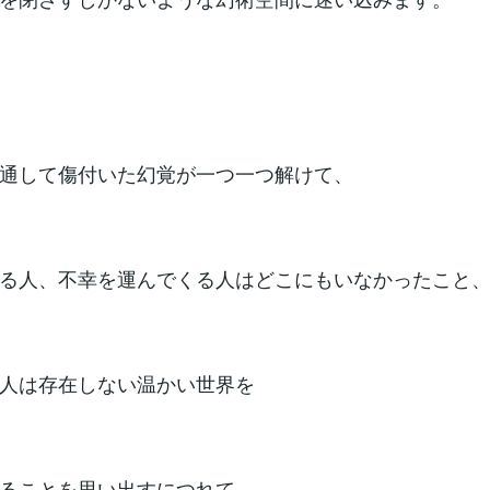
通して傷付いた幻覚が一つ一つ解けて、
る人、不幸を運んでくる人はどこにもいなかったこと
人は存在しない温かい世界を
ることを思い出すにつれて。