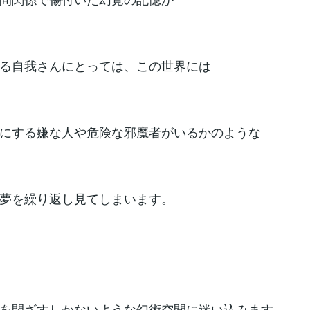
る自我さんにとっては、この世界には
にする嫌な人や危険な邪魔者がいるかのような
夢を繰り返し見てしまいます。
を閉ざすしかないような幻術空間に迷い込みます。