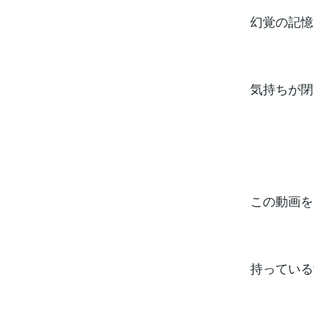
幻覚の記憶
気持ちが閉
この動画を
持っている