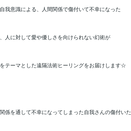
自我意識による、人間関係で傷付いて不幸になった
、人に対して愛や優しさを向けられない幻術が
をテーマとした遠隔法術ヒーリングをお届けします☆
関係を通して不幸になってしまった自我さんの傷付い