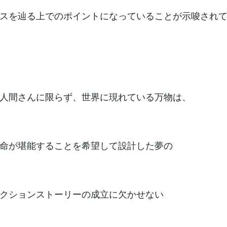
スを辿る上でのポイントになっていることが示唆され
人間さんに限らず、世界に現れている万物は、
命が堪能することを希望して設計した夢の
クションストーリーの成立に欠かせない