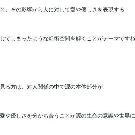
と、その影響から人に対して愛や優しさを表現する
じてしまったような幻術空間を解くことがテーマです
見る方は、対人関係の中で源の本体部分が
愛や優しさを分かち合うことが源の生命の意識や世界