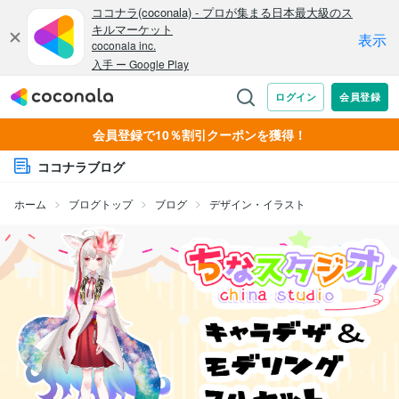
会員登録で10％割引クーポンを獲得！
ココナラブログ
ホーム
ブログトップ
ブログ
デザイン・イラスト