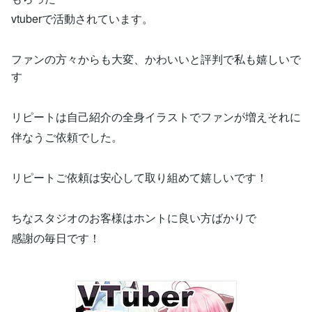
vtuberで活動されています。
ファンの方々からも大変、かわいいと評判で私も嬉しいで
す
リピートは自己紹介の全身イラストでファンが増えそれに
伴なうご依頼でした。
リピートご依頼は安心して取り組めて嬉しいです！
ちなスタジオのお客様はホントに良い方ばかりで
感謝の毎日です！