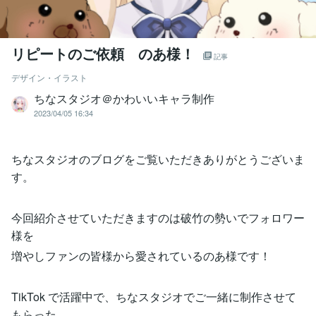
リピートのご依頼 のあ様！
記事
デザイン・イラスト
ちなスタジオ＠かわいいキャラ制作
2023/04/05 16:34
ちなスタジオのブログをご覧いただきありがとうございま
す。
今回紹介させていただきますのは破竹の勢いでフォロワー
様を
増やしファンの皆様から愛されているのあ様です！
TikTok で活躍中で、ちなスタジオでご一緒に制作させて
もらった