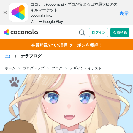
会員登録で10％割引クーポンを獲得！
ココナラブログ
ホーム
ブログトップ
ブログ
デザイン・イラスト