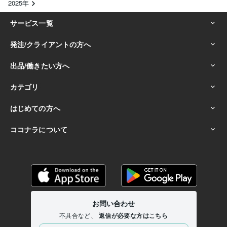
2025年