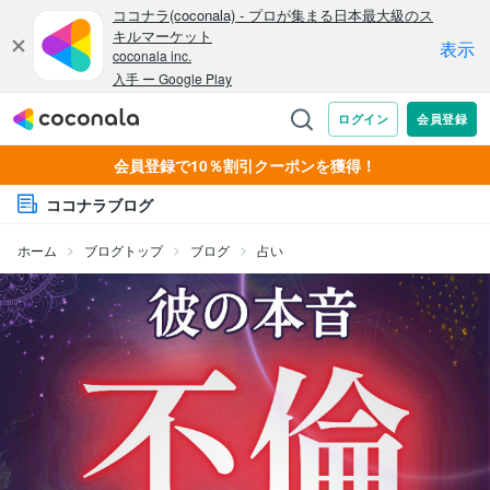
会員登録で10％割引クーポンを獲得！
ココナラブログ
ホーム
ブログトップ
ブログ
占い