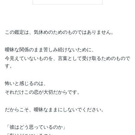
この鑑定は、気休めのためのものではありません。
曖昧な関係のまま苦しみ続けないために、
今見えていないものを、言葉として受け取るためのもので
す。
怖いと感じるのは、
それだけこの恋が大切だからです。
だからこそ、曖昧なままにしないでください。
「彼はどう思っているのか」