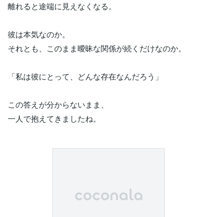
離れると途端に見えなくなる。
彼は本気なのか。
それとも、このまま曖昧な関係が続くだけなのか。
「私は彼にとって、どんな存在なんだろう」
この答えが分からないまま、
一人で抱えてきましたね。