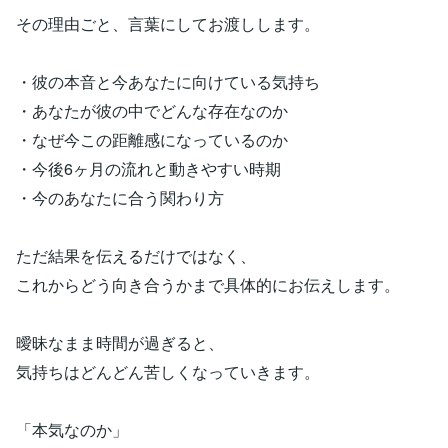
その理由ごと、言葉にしてお渡しします。
・彼の本音と今あなたに向けている気持ち
・あなたが彼の中でどんな存在なのか
・なぜ今この距離感になっているのか
・今後6ヶ月の流れと動きやすい時期
・今のあなたに合う関わり方
ただ結果を伝えるだけではなく、
これからどう向き合うかまで具体的にお伝えします。
曖昧なまま時間が過ぎると、
気持ちはどんどん苦しくなっていきます。
「本気なのか」