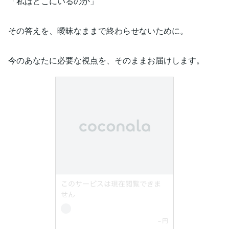
「私はどこにいるのか」
その答えを、曖昧なままで終わらせないために。
今のあなたに必要な視点を、そのままお届けします。