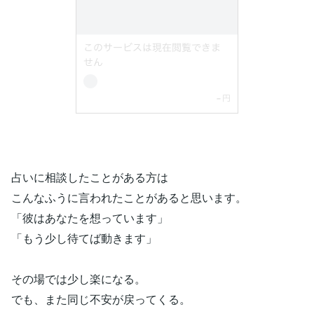
占いに相談したことがある方は
こんなふうに言われたことがあると思います。
「彼はあなたを想っています」
「もう少し待てば動きます」
その場では少し楽になる。
でも、また同じ不安が戻ってくる。