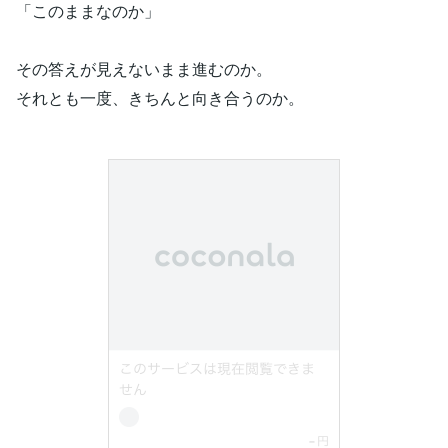
「このままなのか」
その答えが見えないまま進むのか。
それとも一度、きちんと向き合うのか。