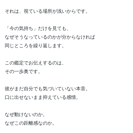
それは、視ている場所が浅いからです。
「今の気持ち」だけを見ても、
なぜそうなっているのかが分からなければ
同じところを繰り返します。
この鑑定でお伝えするのは、
その一歩奥です。
彼がまだ自分でも気づいていない本音。
口に出せないまま抑えている感情。
なぜ動けないのか。
なぜこの距離感なのか。