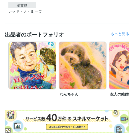
受賞歴
レッド・ノ・まーづ
出品者のポートフォリオ
もっと見る
わんちゃん
友人の結婚式