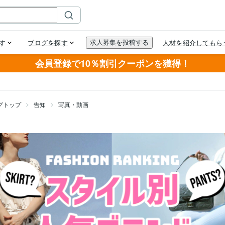
会員登録で10％割引クーポンを獲得！
グトップ
告知
写真・動画