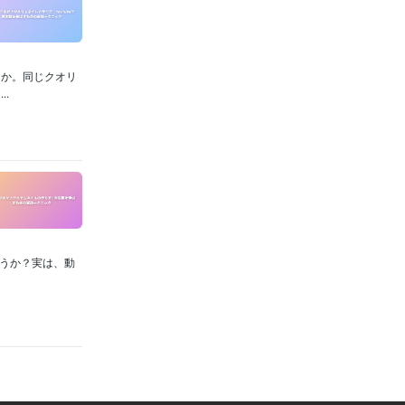
うか。同じクオリ
.
ょうか？実は、動