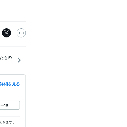
たもの
詳細を見る
ロー
10
きます。
