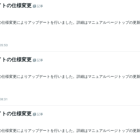
イトの仕様変更
記事
の仕様変更によりアップデートを行いました。詳細はマニュアルページトップの更
05:53
イトの仕様変更
記事
の仕様変更によりアップデートを行いました。詳細はマニュアルページトップの更
08:31
イトの仕様変更
記事
の仕様変更によりアップデートを行いました。詳細はマニュアルページトップの更