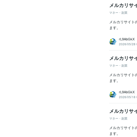
メルカリサ
マネー・副業
メルカリサイト
ます。
rL9AbGkX
2026/05/28 
メルカリサ
マネー・副業
メルカリサイト
ます。
rL9AbGkX
2026/05/18 
メルカリサ
マネー・副業
メルカリサイト
ます。