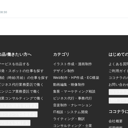
08:30