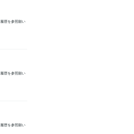
新履歴を参照願い
新履歴を参照願い
新履歴を参照願い