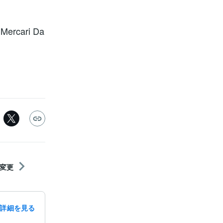
ari Da
変更
詳細を見る