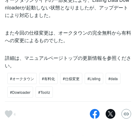
nloaderが起動しない状態となりましたが、アップデート
により対応しました。
また今回の仕様変更は、オークタウンの完全無料から有料
への変更によるものでした。
詳細は、マニュアルページトップの更新情報を参照くださ
い。
#オークタウン
#有料化
#仕様変更
#Listing
#data
#Dowloader
#Tooliz
4