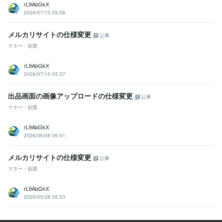
rL9AbGkX
2026/07/13 05:38
メルカリサイトの仕様変更
記事
マネー・副業
rL9AbGkX
2026/07/10 05:37
出品画面の画像アップロードの仕様変更
記事
マネー・副業
rL9AbGkX
2026/06/08 06:41
メルカリサイトの仕様変更
記事
マネー・副業
rL9AbGkX
2026/05/28 05:53