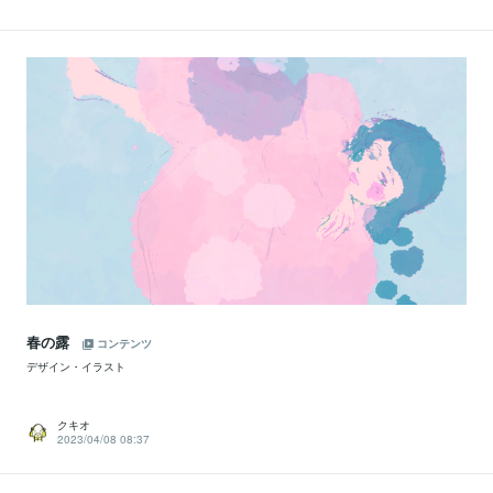
春の露
コンテンツ
デザイン・イラスト
クキオ
2023/04/08 08:37