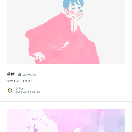
落椿
コンテンツ
デザイン・イラスト
クキオ
2023/04/22 08:48