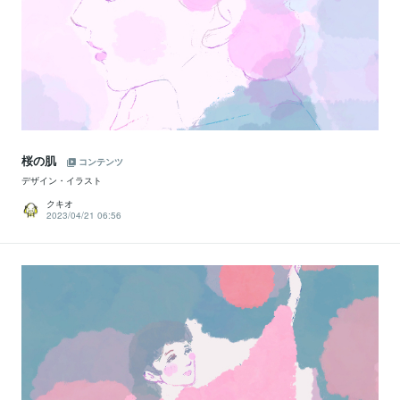
桜の肌
コンテンツ
デザイン・イラスト
クキオ
2023/04/21 06:56