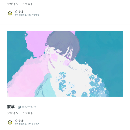
デザイン・イラスト
クキオ
2023/04/18 09:29
霞草
コンテンツ
デザイン・イラスト
クキオ
2023/04/17 11:05