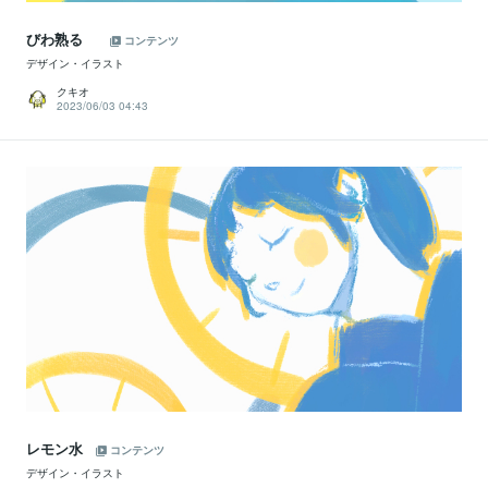
びわ熟るゝ
コンテンツ
デザイン・イラスト
クキオ
2023/06/03 04:43
レモン水
コンテンツ
デザイン・イラスト