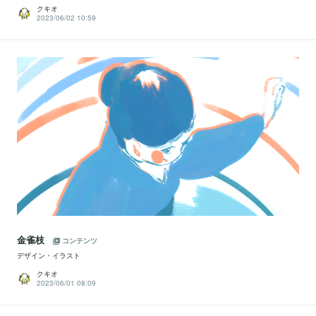
クキオ
2023/06/02 10:59
金雀枝
コンテンツ
デザイン・イラスト
クキオ
2023/06/01 08:09