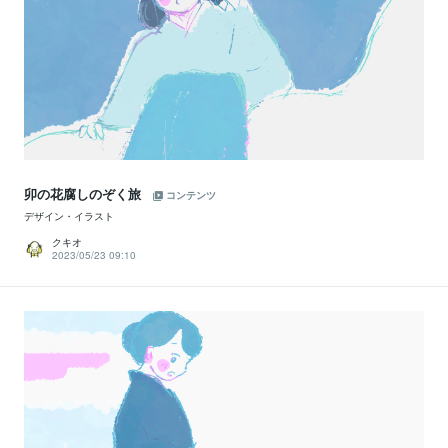
卯の花腐しのぞく旅
コンテンツ
デザイン・イラスト
クキオ
2023/05/23 09:10