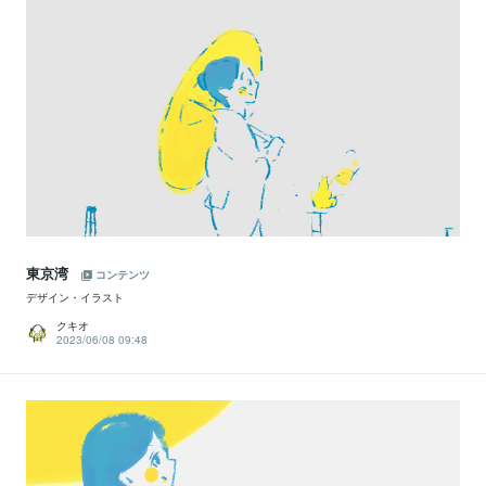
東京湾
コンテンツ
デザイン・イラスト
クキオ
2023/06/08 09:48