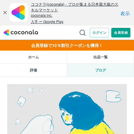
会員登録で10％割引クーポンを獲得！
ホーム
出品一覧
評価
ブログ