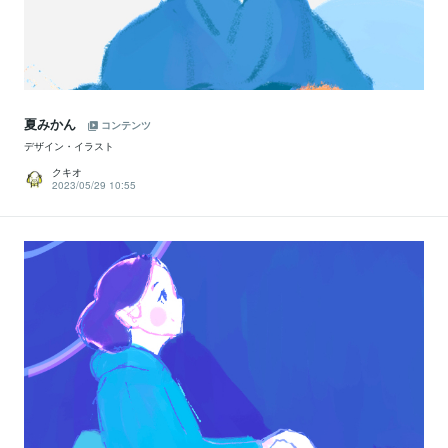
夏みかん
コンテンツ
デザイン・イラスト
クキオ
2023/05/29 10:55