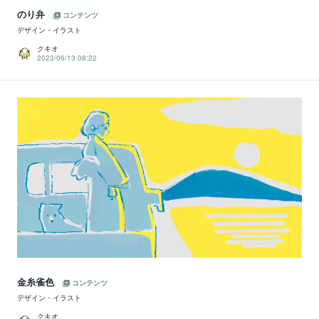
のり弁
コンテンツ
デザイン・イラスト
クキオ
2023/06/13 08:22
金糸雀色
コンテンツ
デザイン・イラスト
クキオ