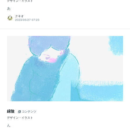
デザイン・イラスト
あ
クキオ
2023/05/27 07:23
緑陰
コンテンツ
デザイン・イラスト
ん