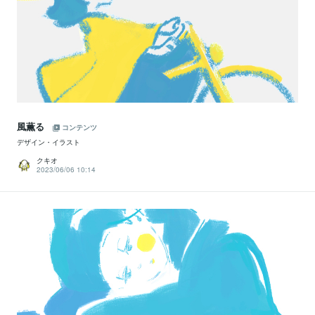
風薫る
コンテンツ
デザイン・イラスト
クキオ
2023/06/06 10:14