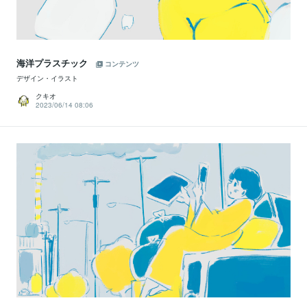
海洋プラスチック
コンテンツ
デザイン・イラスト
クキオ
2023/06/14 08:06