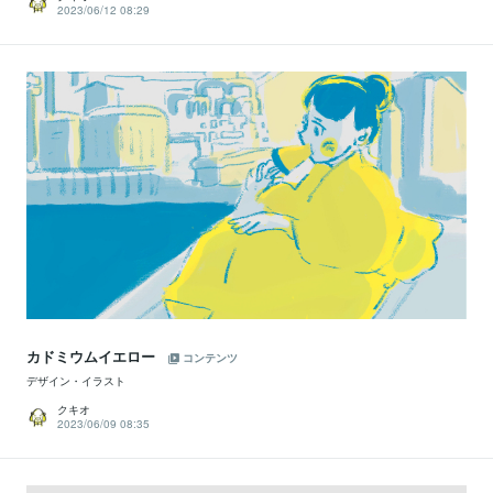
2023/06/12 08:29
カドミウムイエロー
コンテンツ
デザイン・イラスト
クキオ
2023/06/09 08:35