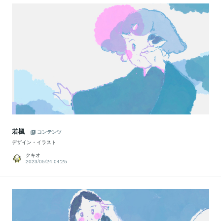
若楓
コンテンツ
デザイン・イラスト
クキオ
2023/05/24 04:25