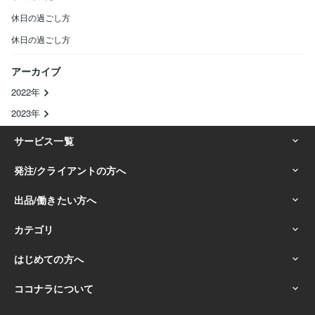
休日の過ごし方
休日の過ごし方
アーカイブ
2022年
2023年