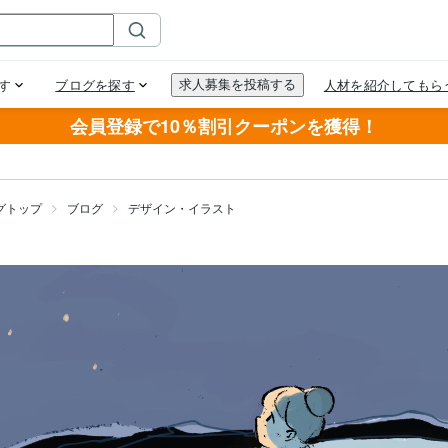
会員登録で10％割引クーポンを獲得！
グトップ
ブログ
デザイン・イラスト