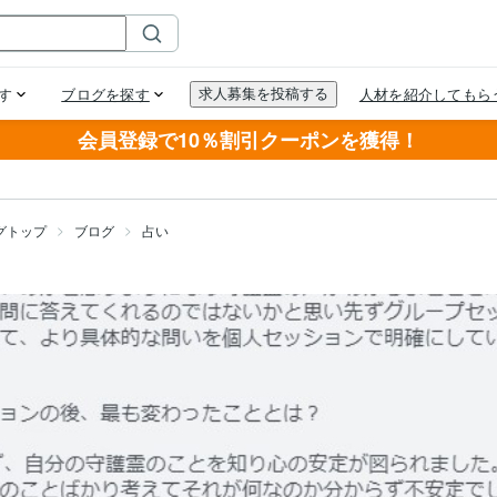
会員登録で10％割引クーポンを獲得！
グトップ
ブログ
占い