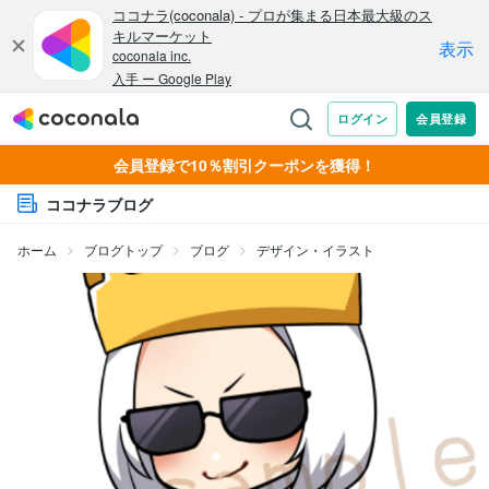
会員登録で10％割引クーポンを獲得！
ココナラブログ
ホーム
ブログトップ
ブログ
デザイン・イラスト