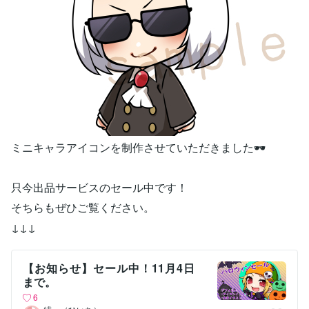
ミニキャラアイコンを制作させていただきました🕶
只今出品サービスのセール中です！
そちらもぜひご覧ください。
↓↓↓
【お知らせ】セール中！11月4日
まで。
6