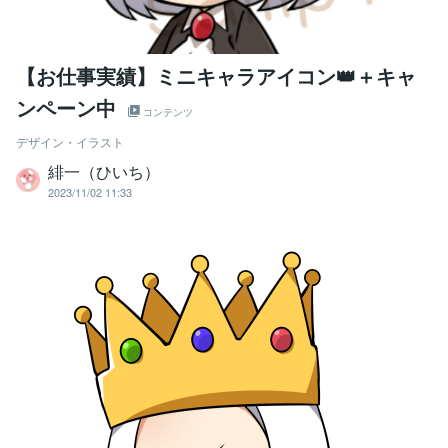
【お仕事実績】ミニキャラアイコン👑＋キャ
ンペーン中
コンテンツ
デザイン・イラスト
緋一（ひいち）
2023/11/02 11:33