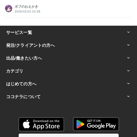
ボブのおえかき
2026/02/23 03:58