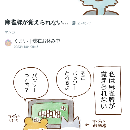
麻雀牌が覚えられない…
コンテンツ
マンガ
くまい｜現在お休み中
2023/11/04 09:18