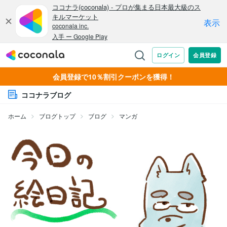
会員登録で10％割引クーポンを獲得！
ココナラブログ
ホーム
ブログトップ
ブログ
マンガ