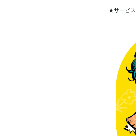
★サービス