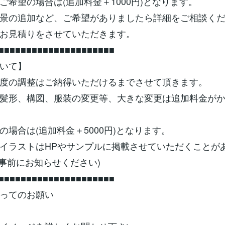
ご希望の場合は(追加料金＋1000円)となります。
景の追加など、ご希望がありましたら詳細をご相談く
お見積りをさせていただきます。
■■■■■■■■■■■■■■■■■■■■■
いて】
度の調整はご納得いただけるまでさせて頂きます。
髪形、構図、服装の変更等、大きな変更は追加料金が
の場合は(追加料金＋5000円)となります。
イラストはHPやサンプルに掲載させていただくことが
は事前にお知らせください)
■■■■■■■■■■■■■■■■■■■■■
ってのお願い