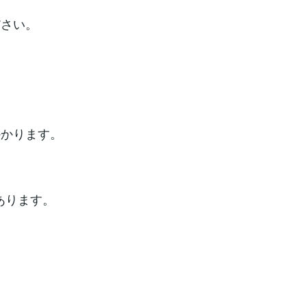
ださい。
かかります。
あります。