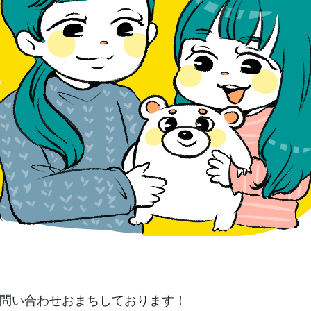
問い合わせおまちしております！