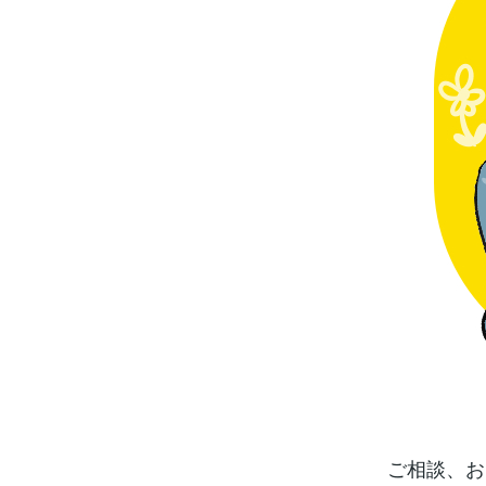
ご相談、お