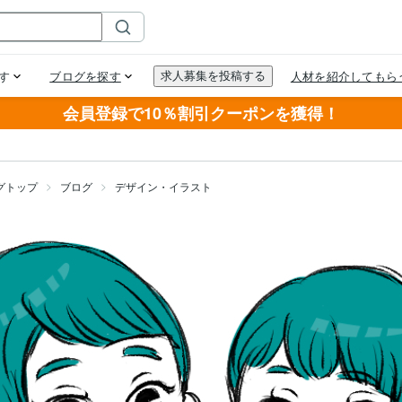
会員登録で10％割引クーポンを獲得！
グトップ
ブログ
デザイン・イラスト