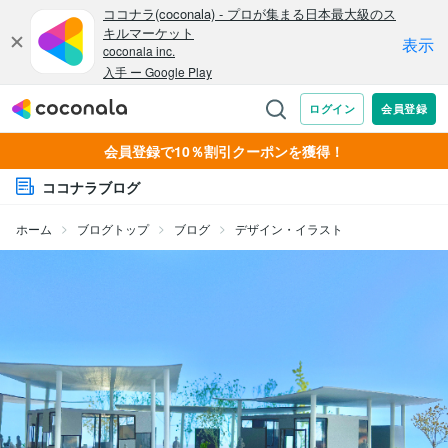
会員登録で10％割引クーポンを獲得！
ココナラブログ
ホーム
ブログトップ
ブログ
デザイン・イラスト