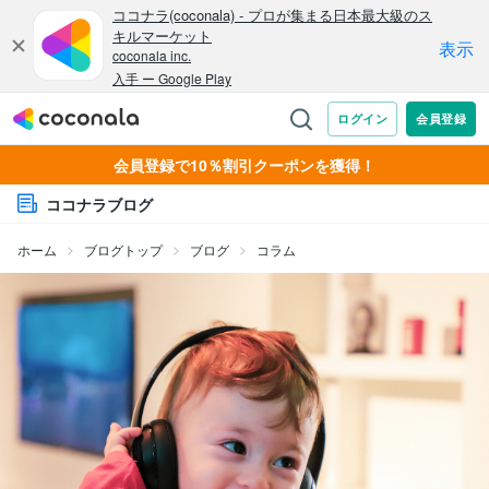
会員登録で10％割引クーポンを獲得！
ココナラブログ
ホーム
ブログトップ
ブログ
コラム