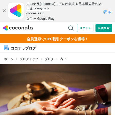
会員登録で10％割引クーポンを獲得！
ココナラブログ
ホーム
ブログトップ
ブログ
占い