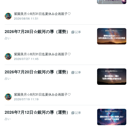
紫園美月☆8月31日迄夏休み企画親子♡
2026/08/06 11:51
2026年7月28日☆銀河の導（運勢）
記事
占い
紫園美月☆8月31日迄夏休み企画親子♡
2026/07/27 11:45
2026年7月20日☆銀河の導（運勢）
記事
占い
紫園美月☆8月31日迄夏休み企画親子♡
2026/07/19 11:19
2026年7月12日☆銀河の導（運勢）
記事
占い