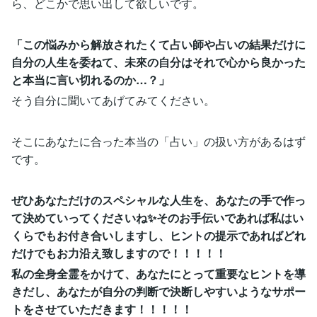
ら、どこかで思い出して欲しいです。
「この悩みから解放されたくて占い師や占いの結果だけに
自分の人生を委ねて、未來の自分はそれで心から良かった
と本当に言い切れるのか…？」
そう自分に聞いてあげてみてください。
そこにあなたに合った本当の「占い」の扱い方があるはず
です。
ぜひあなただけのスペシャルな人生を、あなたの手で作っ
て決めていってくださいね✨そのお手伝いであれば私はい
くらでもお付き合いしますし、ヒントの提示であればどれ
だけでもお力沿え致しますので！！！！！
私の全身全霊をかけて、あなたにとって重要なヒントを導
きだし、あなたが自分の判断で決断しやすいようなサポー
トをさせていただきます！！！！！