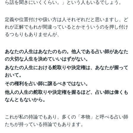
ら話を聞きにいくくらい。」という人もいるでしょう。
定義や位置付けや扱い方は人それぞれだと思いますし、ど
れが正解でもれが間違っているとかそういうのを押し付け
るつもりもありませんが、
あなたの人生はあなたのもの。他人である占い師があなた
の大切な人生を決めていいはずがない。
あなたの人生における舵取りや決定権は、あなたが握って
おいて。
その権利を占い師に譲るべきではない。
他人の人生の舵取りや決定権を握るほど、占い師は偉くも
なんともないから。
これが私の持論でもあり、多くの「本物」と呼べる占い師
たちが持っている持論でもあります。