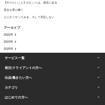
【やりたいこと】のヒントは、過去にある
意志を受け継ぐ
とにかくやってみる、そして否定しない
アーカイブ
2022年
2023年
2025年