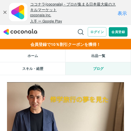
会員登録で10％割引クーポンを獲得！
ホーム
出品一覧
スキル・経歴
ブログ