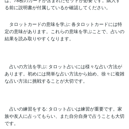
は、78枚のカードが含まれたセットが必要です。購入す
る前に説明書が付属しているか確認してください。
タロットカードの意味を学ぶ: 各タロットカードには特
定の意味があります。これらの意味を学ぶことで、占いの
結果を読み取りやすくなります。
占いの方法を学ぶ: タロット占いには様々な占い方法が
あります。初めには簡単な占い方法から始め、徐々に複雑
な占い方法に挑戦することが大切です。
占いの練習をする: タロット占いは練習が重要です。家
族や友人に占ってもらい、また自分自身で占うことも大切
です。