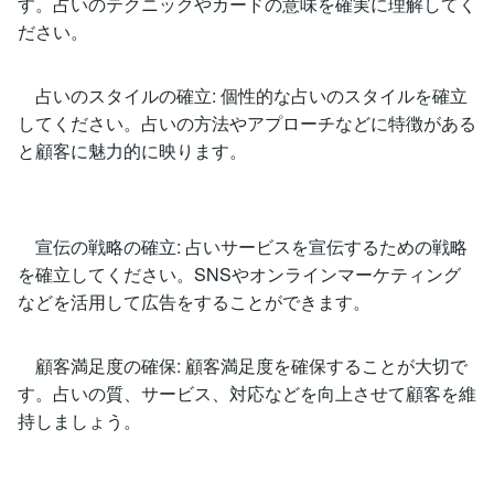
す。占いのテクニックやカードの意味を確実に理解してく
ださい。
占いのスタイルの確立: 個性的な占いのスタイルを確立
してください。占いの方法やアプローチなどに特徴がある
と顧客に魅力的に映ります。
宣伝の戦略の確立: 占いサービスを宣伝するための戦略
を確立してください。SNSやオンラインマーケティング
などを活用して広告をすることができます。
顧客満足度の確保: 顧客満足度を確保することが大切で
す。占いの質、サービス、対応などを向上させて顧客を維
持しましょう。