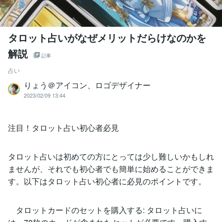
タロット占いがなぜメリットだらけなのかを
解説
記事
占い
りょう＠アイコン、ロゴデザイナー
2023/02/09 13:44
注目！タロット占い初心者必見
タロット占いは初めての方にとっては少し難しいかもしれ
ませんが、それでも初心者でも簡単に始めることができま
す。以下はタロット占い初心者に必見のポイントです。
タロットカードのセットを購入する: タロット占いに