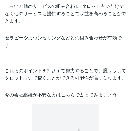
占いと他のサービスの組み合わせ: タロット占いだけで
なく他のサービスも提供することで収益を高めることがで
きます。
セラピーやカウンセリングなどとの組み合わせが有効で
す。
これらのポイントを押さえて努力することで、脱サラして
タロット占いで稼ぐことができる可能性が高くなります。
今の会社継続が不安な方はこちらで占ってみましょう