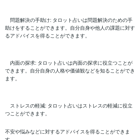
問題解決の手助け: タロット占いは問題解決のための手
助けをすることができます。自分自身や他人の課題に対す
るアドバイスを得ることができます。
内面の探求: タロット占いは内面の探求に役立つことが
できます。自分自身の人格や価値観などを知ることができ
ます。
ストレスの軽減: タロット占いはストレスの軽減に役立
つことができます。
不安や悩みなどに対するアドバイスを得ることができま
す。