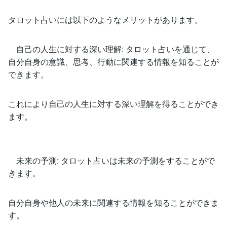
タロット占いには以下のようなメリットがあります。
自己の人生に対する深い理解: タロット占いを通じて、
自分自身の意識、思考、行動に関連する情報を知ることが
できます。
これにより自己の人生に対する深い理解を得ることができ
ます。
未来の予測: タロット占いは未来の予測をすることがで
きます。
自分自身や他人の未来に関連する情報を知ることができま
す。