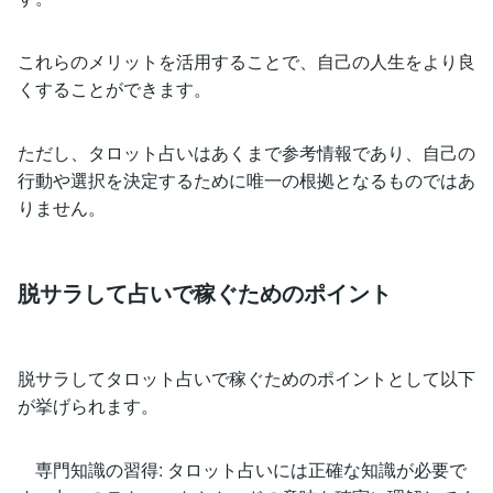
これらのメリットを活用することで、自己の人生をより良
くすることができます。
ただし、タロット占いはあくまで参考情報であり、自己の
行動や選択を決定するために唯一の根拠となるものではあ
りません。
脱サラして占いで稼ぐためのポイント
脱サラしてタロット占いで稼ぐためのポイントとして以下
が挙げられます。
専門知識の習得: タロット占いには正確な知識が必要で