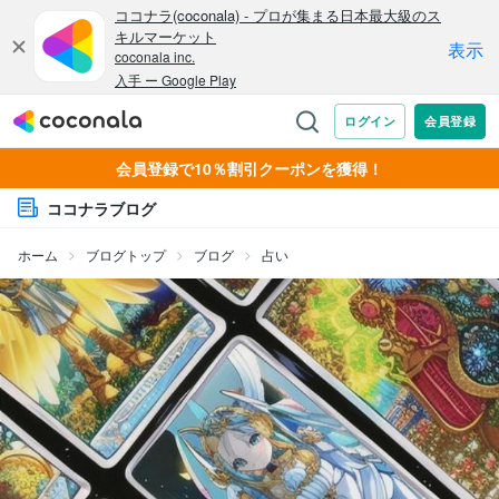
会員登録で10％割引クーポンを獲得！
ココナラブログ
ホーム
ブログトップ
ブログ
占い