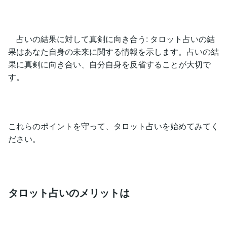
占いの結果に対して真剣に向き合う: タロット占いの結
果はあなた自身の未来に関する情報を示します。占いの結
果に真剣に向き合い、自分自身を反省することが大切で
す。
これらのポイントを守って、タロット占いを始めてみてく
ださい。
タロット占いのメリットは