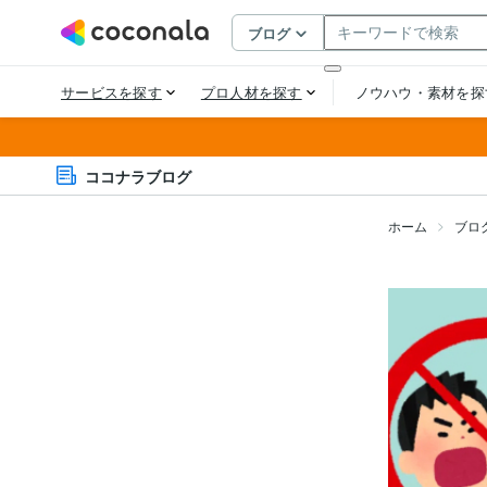
ココナラブログ
ホーム
ブロ