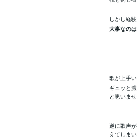
しかし経験
大事なのは
歌が上手い
ギュッと濃
と思いませ
逆に歌声が
えてしまい