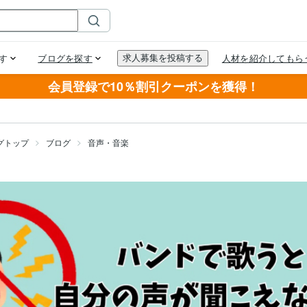
会員登録で10％割引クーポンを獲得！
グトップ
ブログ
音声・音楽