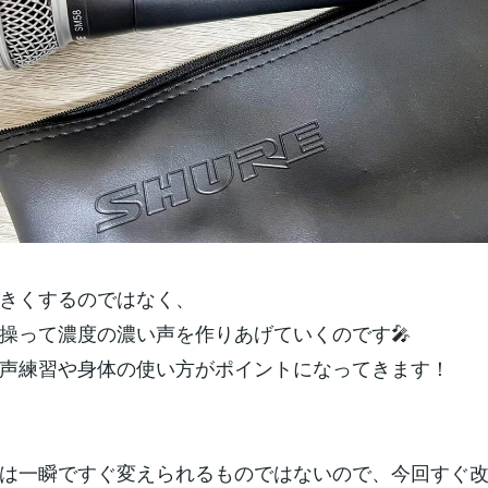
きくするのではなく、
操って濃度の濃い声を作りあげていくのです🎤
声練習や身体の使い方がポイントになってきます！
は一瞬ですぐ変えられるものではないので、今回すぐ