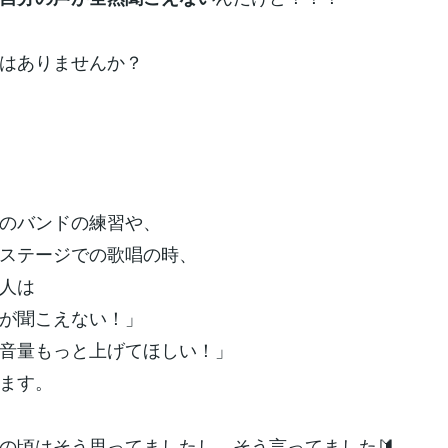
はありませんか？
のバンドの練習や、
ステージでの歌唱の時、
人は
が聞こえない！」
音量もっと上げてほしい！」
ます。
の頃はそう思ってましたし、そう言ってました🔰