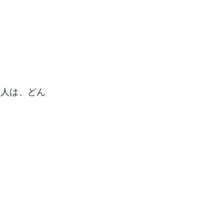
た人は、どん