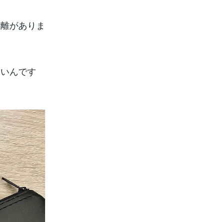
距離がありま
ないんです