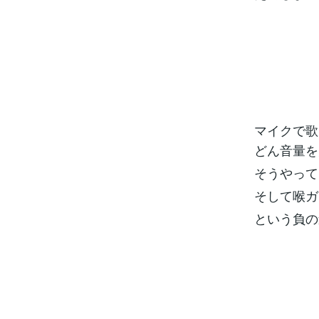
マイクで歌
どん音量を
そうやって
そして喉ガ
という負の