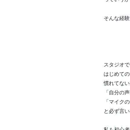
そんな経験
スタジオで
はじめての
慣れてない
「自分の声
「マイクの
と必ず言い
私も初心者