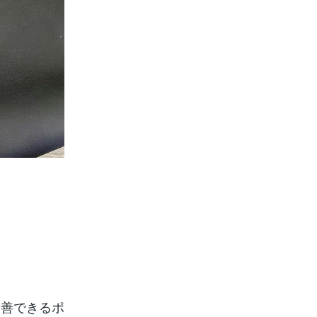
改善できるポ