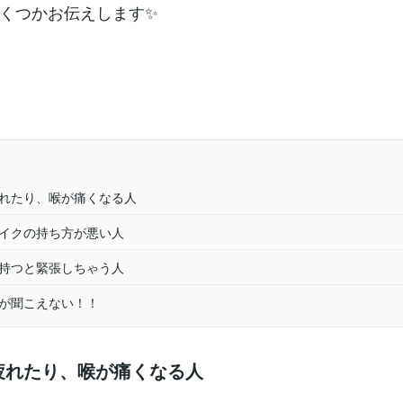
くつかお伝えします✨
れたり、喉が痛くなる人
イクの持ち方が悪い人
持つと緊張しちゃう人
が聞こえない！！
疲れたり、喉が痛くなる人