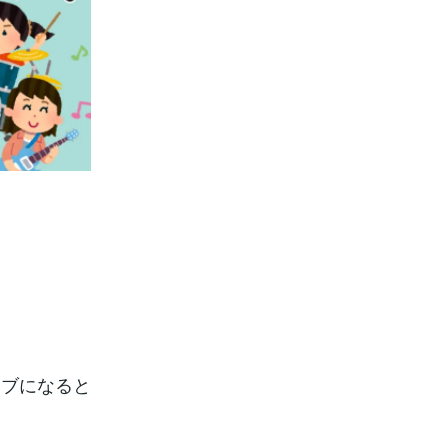
イブになると