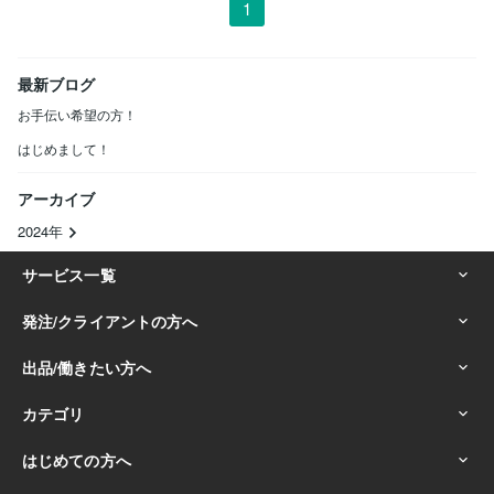
1
最新ブログ
お手伝い希望の方！
はじめまして！
アーカイブ
2024年